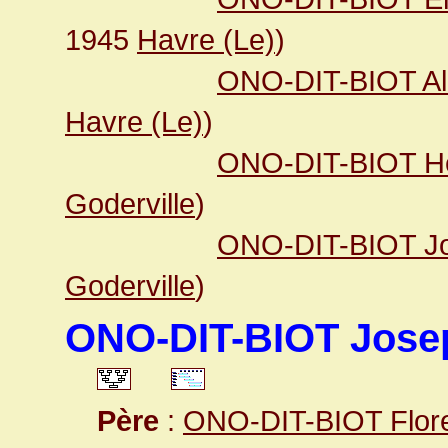
1945
Havre (Le)
)
ONO-DIT-BIOT Alb
Havre (Le)
)
ONO-DIT-BIOT He
Goderville
)
ONO-DIT-BIOT Jo
Goderville
)
ONO-DIT-BIOT Jose
Père
:
ONO-DIT-BIOT Flor