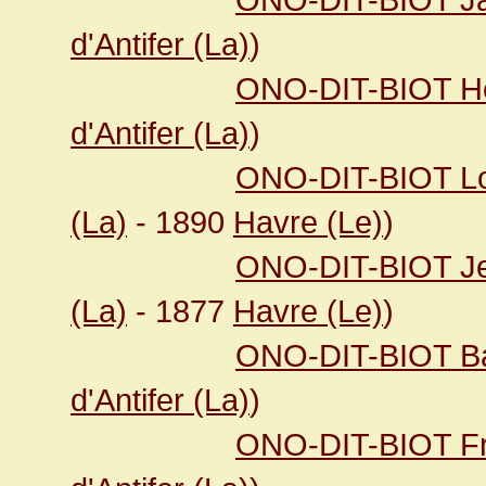
d'Antifer (La)
)
ONO-DIT-BIOT Hé
d'Antifer (La)
)
ONO-DIT-BIOT Lou
(La)
- 1890
Havre (Le)
)
ONO-DIT-BIOT Je
(La)
- 1877
Havre (Le)
)
ONO-DIT-BIOT Bar
d'Antifer (La)
)
ONO-DIT-BIOT Fra