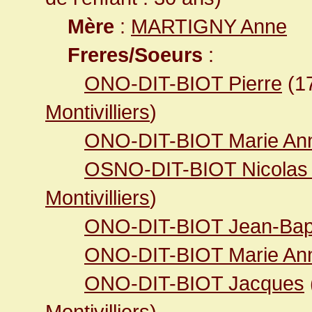
Mère
:
MARTIGNY Anne
Freres/Soeurs
:
ONO-DIT-BIOT Pierre
(1
Montivilliers
)
ONO-DIT-BIOT Marie An
OSNO-DIT-BIOT Nicolas
Montivilliers
)
ONO-DIT-BIOT Jean-Bapt
ONO-DIT-BIOT Marie An
ONO-DIT-BIOT Jacques
Montivilliers
)