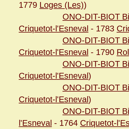
1779
Loges (Les)
)
ONO-DIT-BIOT Bio
Criquetot-l'Esneval
- 1783
Cri
ONO-DIT-BIOT Bio
Criquetot-l'Esneval
- 1790
Rol
ONO-DIT-BIOT Bio
Criquetot-l'Esneval
)
ONO-DIT-BIOT Bio
Criquetot-l'Esneval
)
ONO-DIT-BIOT Bi
l'Esneval
- 1764
Criquetot-l'E