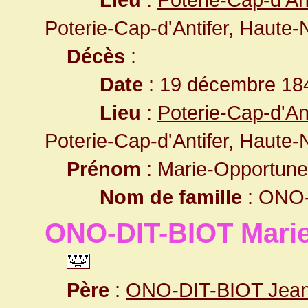
Poterie-Cap-d'Antifer, Haute
Décès
:
Date
: 19 décembre 18
Lieu
:
Poterie-Cap-d'An
Poterie-Cap-d'Antifer, Haute
Prénom
: Marie-Opportune
Nom de famille
: ONO-
ONO-DIT-BIOT Marie
Père
:
ONO-DIT-BIOT Jean 