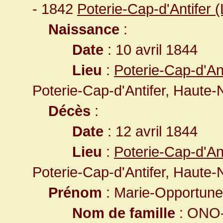
- 1842
Poterie-Cap-d'Antifer (
Naissance
:
Date
: 10 avril 1844
Lieu
:
Poterie-Cap-d'An
Poterie-Cap-d'Antifer, Haute
Décès
:
Date
: 12 avril 1844
Lieu
:
Poterie-Cap-d'An
Poterie-Cap-d'Antifer, Haute
Prénom
: Marie-Opportune
Nom de famille
: ONO-