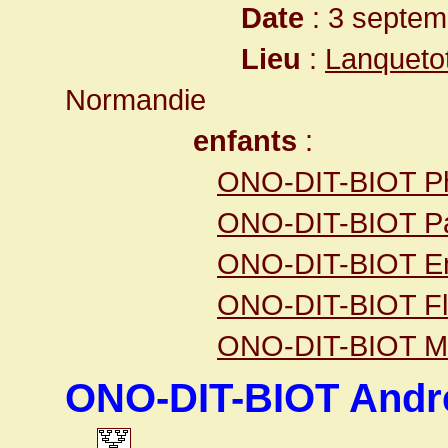
Date
: 3 septem
Lieu
:
Lanqueto
Normandie
enfants
:
ONO-DIT-BIOT Ph
ONO-DIT-BIOT Pat
ONO-DIT-BIOT E
ONO-DIT-BIOT Fl
ONO-DIT-BIOT Ma
ONO-DIT-BIOT Andr