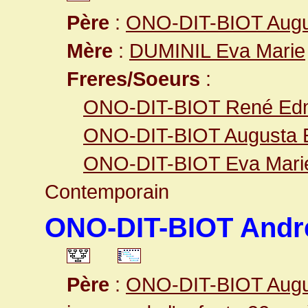
Père
:
ONO-DIT-BIOT Augu
Mère
:
DUMINIL Eva Marie
Freres/Soeurs
:
ONO-DIT-BIOT René Ed
ONO-DIT-BIOT Augusta 
ONO-DIT-BIOT Eva Marie
Contemporain
ONO-DIT-BIOT André 
Père
:
ONO-DIT-BIOT Augu