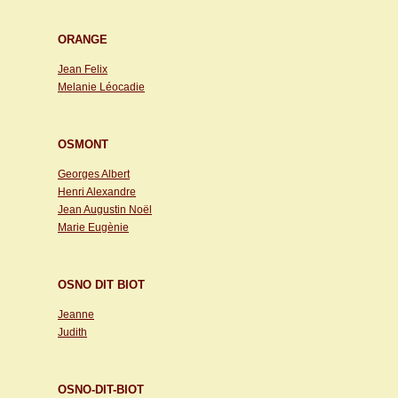
ORANGE
Jean Felix
Melanie Léocadie
OSMONT
Georges Albert
Henri Alexandre
Jean Augustin Noël
Marie Eugènie
OSNO DIT BIOT
Jeanne
Judith
OSNO-DIT-BIOT