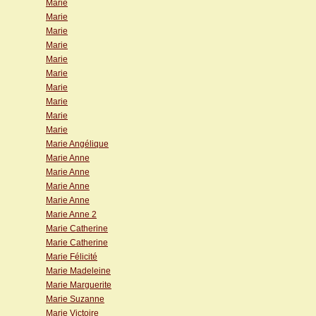
Marie
Marie
Marie
Marie
Marie
Marie
Marie
Marie
Marie
Marie
Marie Angélique
Marie Anne
Marie Anne
Marie Anne
Marie Anne
Marie Anne 2
Marie Catherine
Marie Catherine
Marie Félicité
Marie Madeleine
Marie Marguerite
Marie Suzanne
Marie Victoire