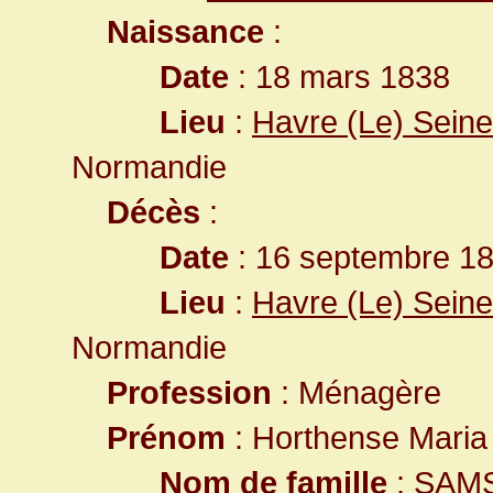
Naissance
:
Date
: 18 mars 1838
Lieu
:
Havre (Le) Seine
Normandie
Décès
:
Date
: 16 septembre 18
Lieu
:
Havre (Le) Seine
Normandie
Profession
: Ménagère
Prénom
: Horthense Maria
Nom de famille
: SAM