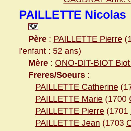
PAILLETTE Nicolas
Père
:
PAILLETTE Pierre
(1
l'enfant : 52 ans)
Mère
:
ONO-DIT-BIOT Biot 
Freres/Soeurs
:
PAILLETTE Catherine
(1
PAILLETTE Marie
(1700
PAILLETTE Pierre
(1701
PAILLETTE Jean
(1703
C