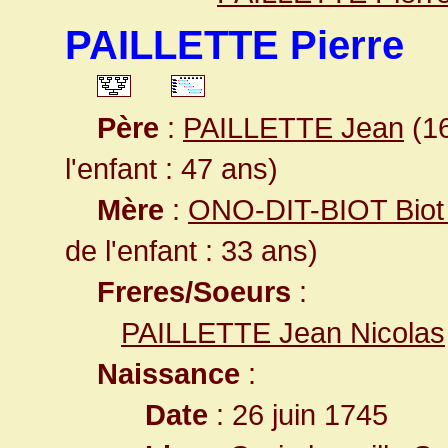
PAILLETTE Pierre
Père
:
PAILLETTE Jean
(16
l'enfant : 47 ans)
Mère
:
ONO-DIT-BIOT Biot 
de l'enfant : 33 ans)
Freres/Soeurs
:
PAILLETTE Jean Nicolas
Naissance
:
Date
: 26 juin 1745