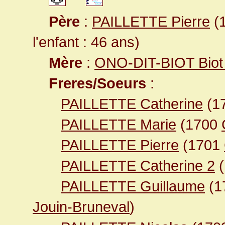
Père
:
PAILLETTE Pierre
(1
l'enfant : 46 ans)
Mère
:
ONO-DIT-BIOT Biot 
Freres/Soeurs
:
PAILLETTE Catherine
(1
PAILLETTE Marie
(1700
PAILLETTE Pierre
(1701
PAILLETTE Catherine 2
(
PAILLETTE Guillaume
(1
Jouin-Bruneval
)