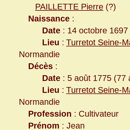
PAILLETTE Pierre
(?)
Naissance
:
Date
: 14 octobre 1697
Lieu
:
Turretot Seine-M
Normandie
Décès
:
Date
: 5 août 1775 (77 
Lieu
:
Turretot Seine-M
Normandie
Profession
: Cultivateur
Prénom
: Jean